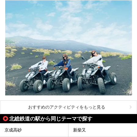
おすすめのアクティビティをもっと見る
北総鉄道の駅から同じテーマで探す
京成高砂
新柴又