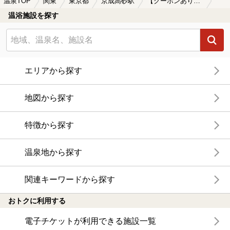
温泉TOP
関東
東京都
京成高砂駅
【クーポンあり】朝風呂に入れる京成高砂駅近くの温泉、日帰り温泉、スーパー銭湯おすすめ
温浴施設を探す
エリアから探す
地図から探す
特徴から探す
温泉地から探す
関連キーワードから探す
おトクに利用する
電子チケットが利用できる施設一覧