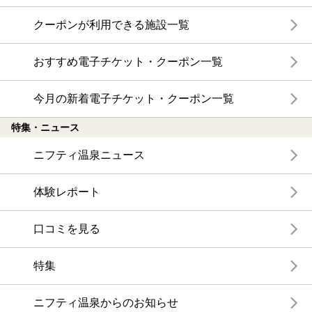
クーポンが利用できる施設一覧
おすすめ電子チケット・クーポン一覧
今月の新着電子チケット・クーポン一覧
特集・ニュース
ニフティ温泉ニュース
体験レポート
口コミを見る
特集
ニフティ温泉からのお知らせ