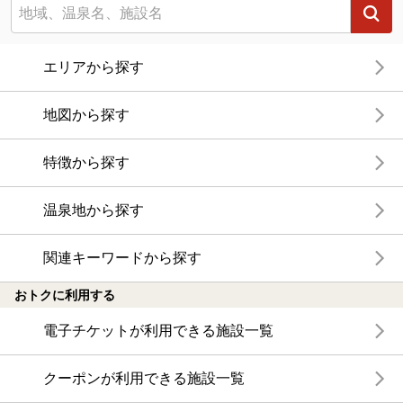
エリアから探す
地図から探す
特徴から探す
温泉地から探す
関連キーワードから探す
おトクに利用する
電子チケットが利用できる施設一覧
クーポンが利用できる施設一覧