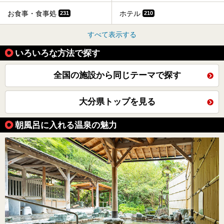
お食事・食事処
ホテル
231
210
すべて表示する
いろいろな方法で探す
全国の施設から同じテーマで探す
大分県トップを見る
朝風呂に入れる温泉の魅力