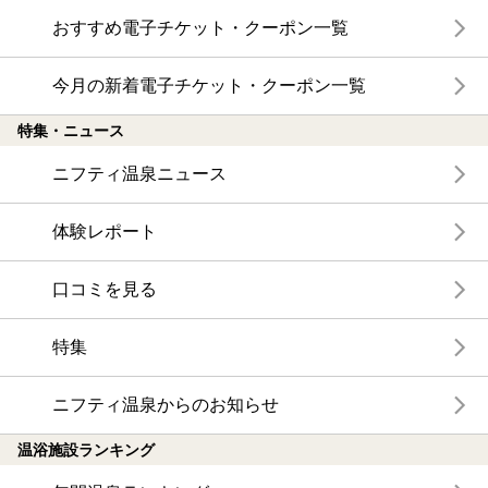
おすすめ電子チケット・クーポン一覧
今月の新着電子チケット・クーポン一覧
特集・ニュース
ニフティ温泉ニュース
体験レポート
口コミを見る
特集
ニフティ温泉からのお知らせ
温浴施設ランキング