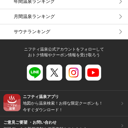
年間温泉ランキング
月間温泉ランキング
サウナランキング
ニフティ温泉公式アカウントをフォローして
おトク情報やクーポン情報を受け取ろう
ニフティ温泉アプリ
地図から温泉検索！お得な限定クーポンも！
今すぐダウンロード！
ご意見ご要望 ・お問い合わせ