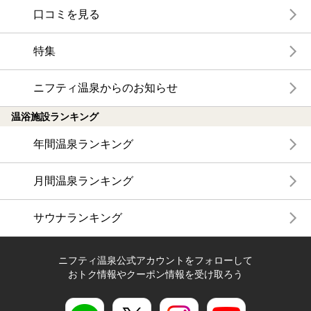
口コミを見る
特集
ニフティ温泉からのお知らせ
温浴施設ランキング
年間温泉ランキング
月間温泉ランキング
サウナランキング
ニフティ温泉公式アカウントをフォローして
おトク情報やクーポン情報を受け取ろう