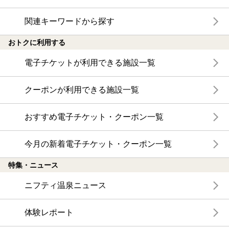
関連キーワードから探す
おトクに利用する
電子チケットが利用できる施設一覧
クーポンが利用できる施設一覧
おすすめ電子チケット・クーポン一覧
今月の新着電子チケット・クーポン一覧
特集・ニュース
ニフティ温泉ニュース
体験レポート