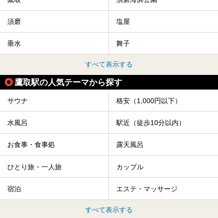
須磨
塩屋
垂水
舞子
すべて表示する
鷹取駅の人気テーマから探す
サウナ
格安（1,000円以下）
水風呂
駅近（徒歩10分以内）
お食事・食事処
露天風呂
ひとり旅・一人旅
カップル
宿泊
エステ・マッサージ
すべて表示する