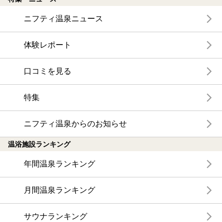
ニフティ温泉ニュース
体験レポート
口コミを見る
特集
ニフティ温泉からのお知らせ
温浴施設ランキング
年間温泉ランキング
月間温泉ランキング
サウナランキング