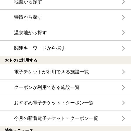
地図から探す
特徴から探す
温泉地から探す
関連キーワードから探す
おトクに利用する
電子チケットが利用できる施設一覧
クーポンが利用できる施設一覧
おすすめ電子チケット・クーポン一覧
今月の新着電子チケット・クーポン一覧
特集・ニュース