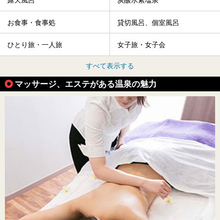
露天風呂
炭酸水素塩泉
お食事・食事処
貸切風呂、個室風呂
ひとり旅・一人旅
女子旅・女子会
すべて表示する
マッサージ、エステがある温泉の魅力