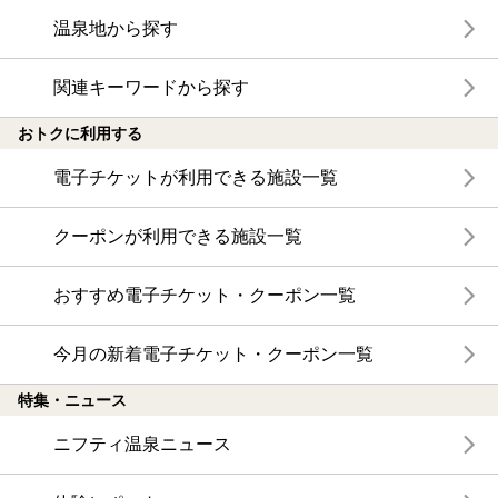
温泉地から探す
関連キーワードから探す
おトクに利用する
電子チケットが利用できる施設一覧
クーポンが利用できる施設一覧
おすすめ電子チケット・クーポン一覧
今月の新着電子チケット・クーポン一覧
特集・ニュース
ニフティ温泉ニュース