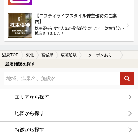
【ニフティライフスタイル株主優待のご案
内】
株主優待制度で人気の温浴施設に行こう！対象施設が
拡充されました！
温泉TOP
東北
宮城県
広瀬通駅
【クーポンあり】マッサージ、エステがある広瀬通駅近くの温泉、日帰り温泉、スーパー銭湯おすすめ
温浴施設を探す
エリアから探す
地図から探す
特徴から探す