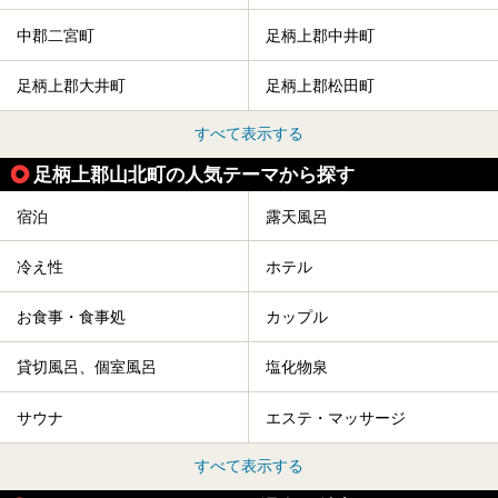
中郡二宮町
足柄上郡中井町
足柄上郡大井町
足柄上郡松田町
すべて表示する
足柄上郡山北町の人気テーマから探す
宿泊
露天風呂
冷え性
ホテル
お食事・食事処
カップル
貸切風呂、個室風呂
塩化物泉
サウナ
エステ・マッサージ
すべて表示する