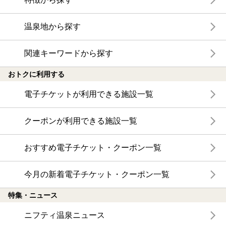
温泉地から探す
関連キーワードから探す
おトクに利用する
電子チケットが利用できる施設一覧
クーポンが利用できる施設一覧
おすすめ電子チケット・クーポン一覧
今月の新着電子チケット・クーポン一覧
特集・ニュース
ニフティ温泉ニュース