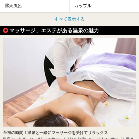
露天風呂
カップル
すべて表示する
マッサージ、エステがある温泉の魅力
至福の時間！温泉と一緒にマッサージを受けてリラックス
温泉といえば、やっぱりマッサージ！入浴の前後にのんびりマッサージを受け