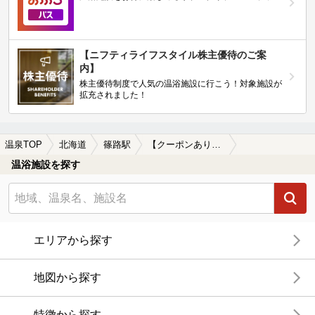
【ニフティライフスタイル株主優待のご案
内】
株主優待制度で人気の温浴施設に行こう！対象施設が
拡充されました！
温泉TOP
北海道
篠路駅
【クーポンあり】マッサージ、エステがある篠路駅近くの温泉、日帰り温泉、スーパー銭湯おすすめ
温浴施設を探す
エリアから探す
地図から探す
特徴から探す