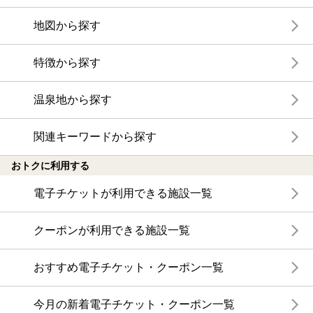
地図から探す
特徴から探す
温泉地から探す
関連キーワードから探す
おトクに利用する
電子チケットが利用できる施設一覧
クーポンが利用できる施設一覧
おすすめ電子チケット・クーポン一覧
今月の新着電子チケット・クーポン一覧