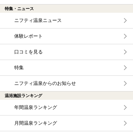
特集・ニュース
ニフティ温泉ニュース
体験レポート
口コミを見る
特集
ニフティ温泉からのお知らせ
温浴施設ランキング
年間温泉ランキング
月間温泉ランキング