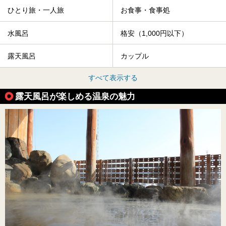
ひとり旅・一人旅
お食事・食事処
水風呂
格安（1,000円以下）
露天風呂
カップル
すべて表示する
露天風呂が楽しめる温泉の魅力