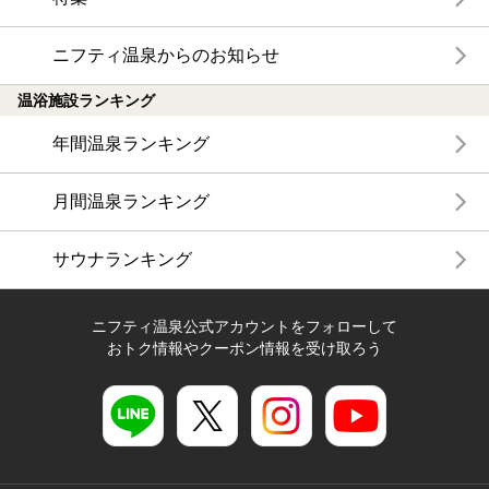
ニフティ温泉からのお知らせ
温浴施設ランキング
年間温泉ランキング
月間温泉ランキング
サウナランキング
ニフティ温泉公式アカウントをフォローして
おトク情報やクーポン情報を受け取ろう