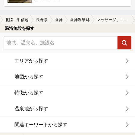
北陸・甲信越
長野県
昼神
昼神温泉郷
マッサージ、エステがある昼神温泉郷の温泉、日帰り温泉、スーパー銭湯おすすめ
温浴施設を探す
エリアから探す
地図から探す
特徴から探す
温泉地から探す
関連キーワードから探す