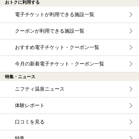
おトクに利用する
電子チケットが利用できる施設一覧
クーポンが利用できる施設一覧
おすすめ電子チケット・クーポン一覧
今月の新着電子チケット・クーポン一覧
特集・ニュース
ニフティ温泉ニュース
体験レポート
口コミを見る
特集