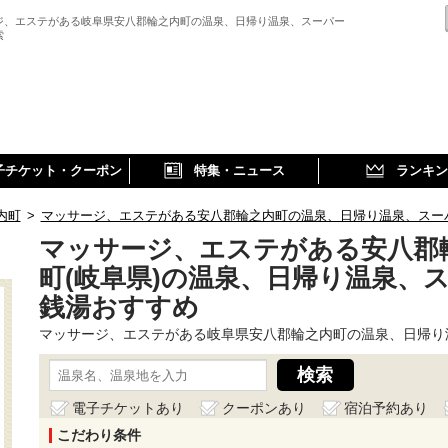
ジ、エステがある岐阜県安八郡輪之内町の温泉、日帰り温泉、スーパー
索
子チケット・クーポン
特集・ニュース
ランキン
内町
>
マッサージ、エステがある安八郡輪之内町の温泉、日帰り温泉、スー
マッサージ、エステがある安八郡
町(岐阜県)の温泉、日帰り温泉、
銭湯おすすめ
マッサージ、エステがある岐阜県安八郡輪之内町の温泉、日帰り
電子チケットあり
クーポンあり
宿泊予約あり
こだわり条件