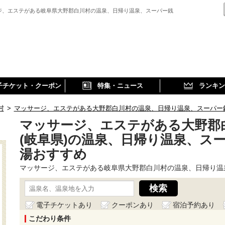
ジ、エステがある岐阜県大野郡白川村の温泉、日帰り温泉、スーパー銭
子チケット・クーポン
特集・ニュース
ランキン
村
>
マッサージ、エステがある大野郡白川村の温泉、日帰り温泉、スーパー
マッサージ、エステがある大野郡
(岐阜県)の温泉、日帰り温泉、ス
湯おすすめ
マッサージ、エステがある岐阜県大野郡白川村の温泉、日帰り温
電子チケットあり
クーポンあり
宿泊予約あり
こだわり条件