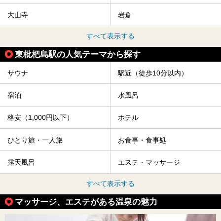
大山寺
岩倉
すべて表示する
東枇杷島駅の人気テーマから探す
サウナ
駅近（徒歩10分以内）
宿泊
水風呂
格安（1,000円以下）
ホテル
ひとり旅・一人旅
お食事・食事処
露天風呂
エステ・マッサージ
すべて表示する
マッサージ、エステがある温泉の魅力