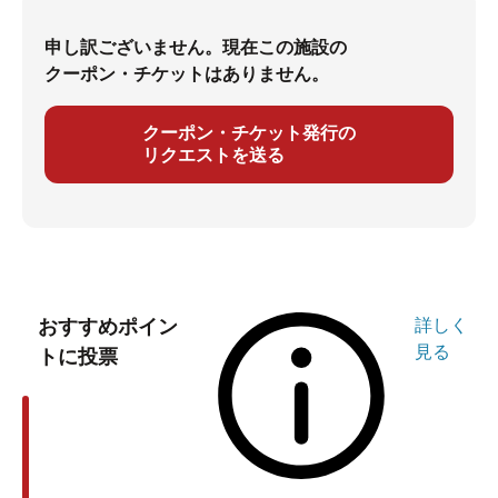
申し訳ございません。現在この施設の
クーポン・チケットはありません。
クーポン・チケット発行の
リクエストを送る
おすすめポイン
詳しく
見る
トに投票