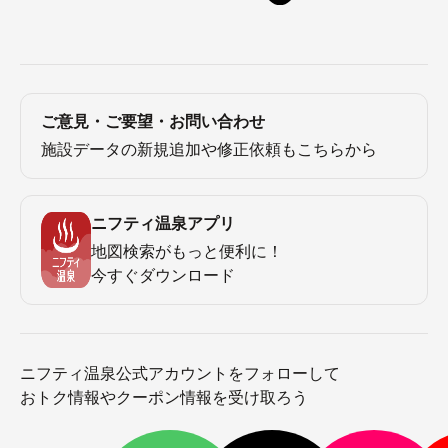
ご意見・ご要望・お問い合わせ
施設データの新規追加や修正依頼もこちらから
ニフティ温泉アプリ
地図検索がもっと便利に！
今すぐダウンロード
ニフティ温泉公式アカウントをフォローして
おトク情報やクーポン情報を受け取ろう