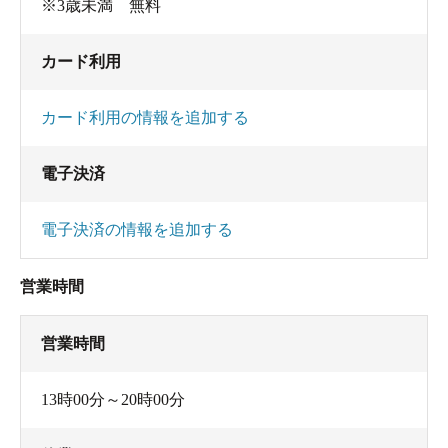
※3歳未満 無料
カード利用
カード利用の情報を追加する
電子決済
電子決済の情報を追加する
営業時間
営業時間
13時00分～20時00分