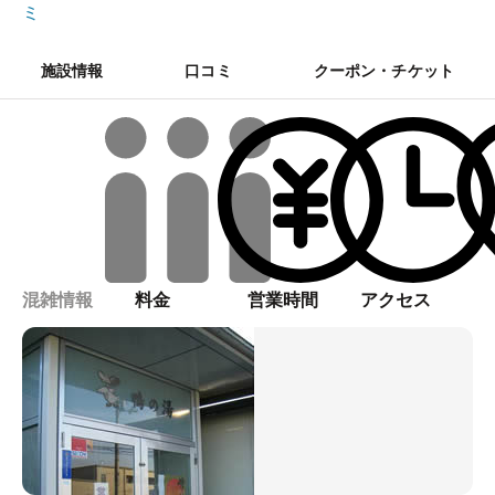
ミ
施設情報
口コミ
クーポン・チケット
混雑情報
料金
営業時間
アクセス