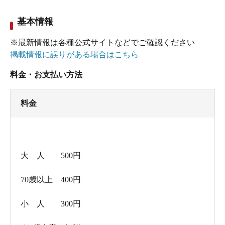
基本情報
※最新情報は各種公式サイトなどでご確認ください
掲載情報に誤りがある場合はこちら
料金・お支払い方法
料金
大 人 500円
70歳以上 400円
小 人 300円