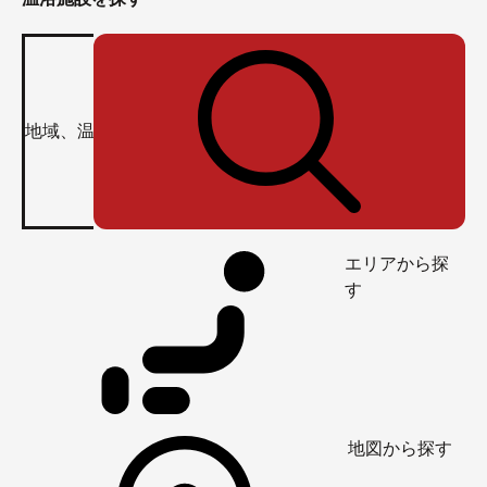
エリアから探
す
地図から探す