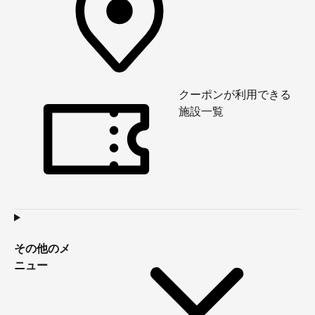
クーポンが利用できる
施設一覧
その他のメ
ニュー