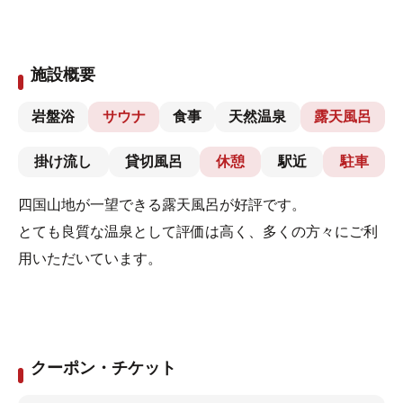
施設概要
岩盤浴
サウナ
食事
天然温泉
露天風呂
掛け流し
貸切風呂
休憩
駅近
駐車
四国山地が一望できる露天風呂が好評です。
とても良質な温泉として評価は高く、多くの方々にご利
用いただいています。
クーポン・チケット