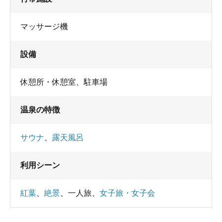
マッサージ機
設備
休憩所・休憩室
、
駐車場
温泉の特徴
サウナ
、
露天風呂
利用シーン
紅葉
、
絶景
、
一人旅
、
女子旅・女子会