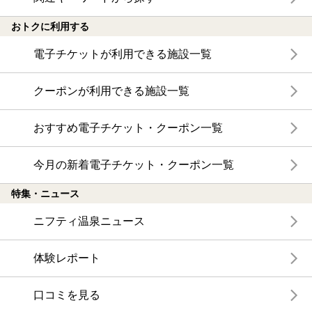
おトクに利用する
電子チケットが利用できる施設一覧
クーポンが利用できる施設一覧
おすすめ電子チケット・クーポン一覧
今月の新着電子チケット・クーポン一覧
特集・ニュース
ニフティ温泉ニュース
体験レポート
口コミを見る