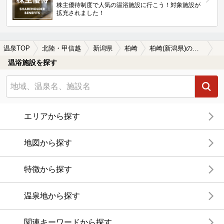
株主優待制度で人気の温浴施設に行こう！対象施設が
拡充されました！
温泉TOP
北陸・甲信越
新潟県
柏崎
柏崎(新潟県)の温泉宿・温泉旅館・ホテルおすすめ15選(2026年版)
温浴施設を探す
エリアから探す
地図から探す
特徴から探す
温泉地から探す
関連キーワードから探す