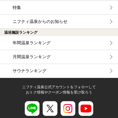
特集
ニフティ温泉からのお知らせ
温浴施設ランキング
年間温泉ランキング
月間温泉ランキング
サウナランキング
ニフティ温泉公式アカウントをフォローして
おトク情報やクーポン情報を受け取ろう