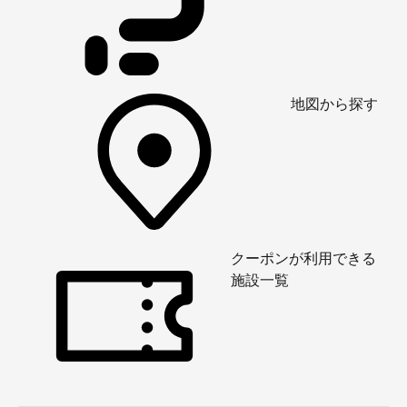
地図から探す
クーポンが利用できる
施設一覧