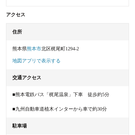
アクセス
住所
熊本県
熊本市
北区梶尾町1294-2
地図アプリで表示する
交通アクセス
■熊本電鉄バス「梶尾温泉」下車 徒歩約5分
■九州自動車道植木インターから車で約30分
駐車場