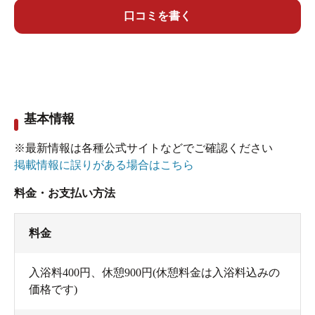
口コミを書く
基本情報
※最新情報は各種公式サイトなどでご確認ください
掲載情報に誤りがある場合はこちら
料金・お支払い方法
料金
入浴料400円、休憩900円(休憩料金は入浴料込みの
価格です)