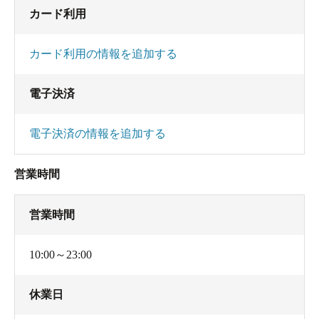
カード利用
カード利用の情報を追加する
電子決済
電子決済の情報を追加する
営業時間
営業時間
10:00～23:00
休業日