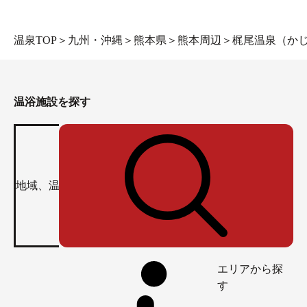
温泉TOP
＞
九州・沖縄
＞
熊本県
＞
熊本周辺
＞
梶尾温泉（か
温浴施設を探す
エリアから探
す