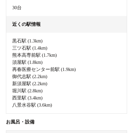
30台
近くの駅情報
黒石駅
(1.3km)
三ツ石駅
(1.4km)
熊本高専前駅
(1.7km)
須屋駅
(1.8km)
再春医療センター前駅
(1.9km)
御代志駅
(2.2km)
新須屋駅
(2.2km)
堀川駅
(2.8km)
西里駅
(3.4km)
八景水谷駅
(3.6km)
お風呂・設備