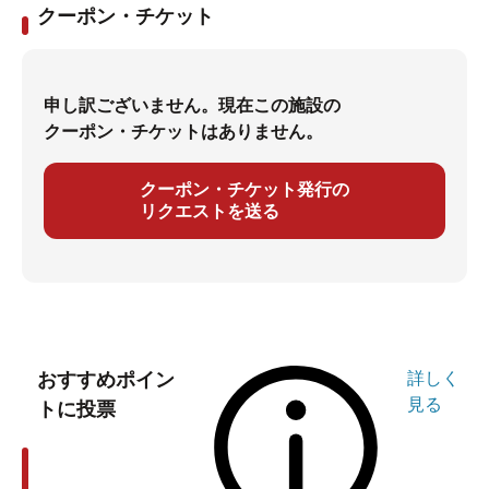
クーポン・チケット
申し訳ございません。現在この施設の
クーポン・チケットはありません。
クーポン・チケット発行の
リクエストを送る
おすすめポイン
詳しく
見る
トに投票