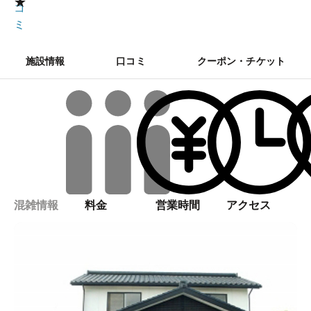
★
コ
ミ
施設情報
口コミ
クーポン・チケット
混雑情報
料金
営業時間
アクセス