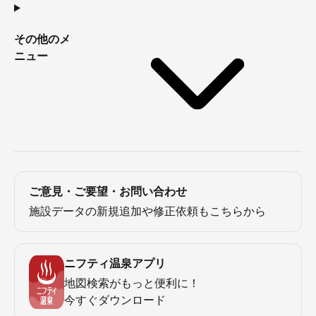
その他のメ
ニュー
ご意見・ご要望・お問い合わせ
施設データの新規追加や修正依頼もこちらから
ニフティ温泉アプリ
地図検索がもっと便利に！
今すぐダウンロード