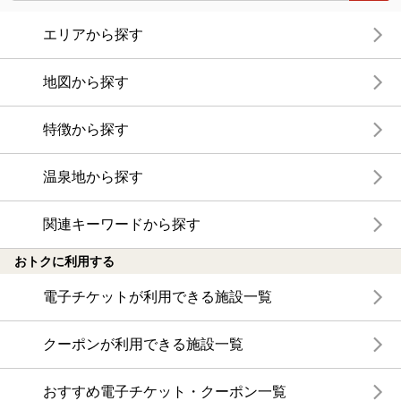
エリアから探す
地図から探す
特徴から探す
温泉地から探す
関連キーワードから探す
おトクに利用する
電子チケットが利用できる施設一覧
クーポンが利用できる施設一覧
おすすめ電子チケット・クーポン一覧