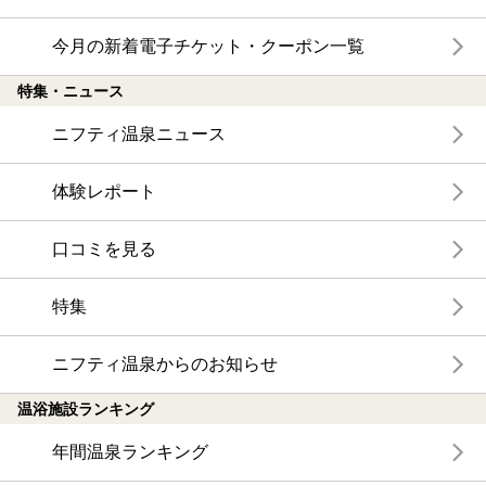
今月の新着電子チケット・クーポン一覧
特集・ニュース
ニフティ温泉ニュース
体験レポート
口コミを見る
特集
ニフティ温泉からのお知らせ
温浴施設ランキング
年間温泉ランキング