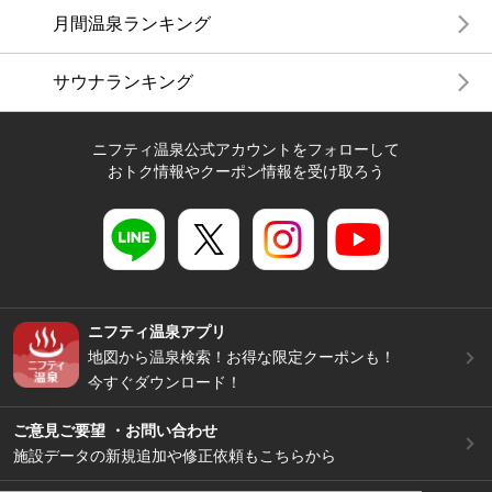
月間温泉ランキング
サウナランキング
ニフティ温泉公式アカウントをフォローして
おトク情報やクーポン情報を受け取ろう
ニフティ温泉アプリ
地図から温泉検索！お得な限定クーポンも！
今すぐダウンロード！
ご意見ご要望 ・お問い合わせ
施設データの新規追加や修正依頼もこちらから