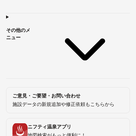
その他のメ
ニュー
ご意見・ご要望・お問い合わせ
施設データの新規追加や修正依頼もこちらから
ニフティ温泉アプリ
地図検索がもっと便利に！