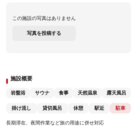
この施設の写真はありません
写真を投稿する
施設概要
岩盤浴
サウナ
食事
天然温泉
露天風呂
掛け流し
貸切風呂
休憩
駅近
駐車
長期滞在、夜間作業など旅の用途に併せ対応