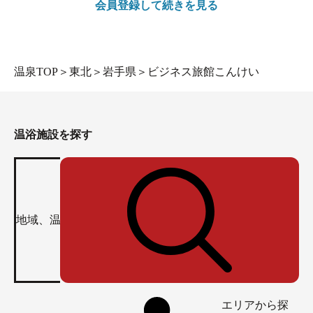
会員登録して続きを見る
温泉TOP
＞
東北
＞
岩手県
＞
ビジネス旅館こんけい
温浴施設を探す
エリアから探