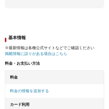
基本情報
※最新情報は各種公式サイトなどでご確認ください
掲載情報に誤りがある場合はこちら
料金・お支払い方法
料金
料金の情報を追加する
カード利用