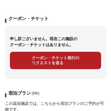
クーポン・チケット
申し訳ございません。現在この施設の
クーポン・チケットはありません。
クーポン・チケット発行の
リクエストを送る
宿泊プラン
[PR]
この温浴施設では、こちらから宿泊プランのご予約が可
能です。