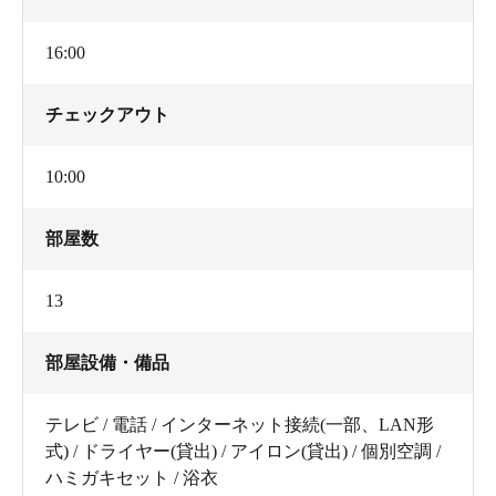
16:00
チェックアウト
10:00
部屋数
13
部屋設備・備品
テレビ / 電話 / インターネット接続(一部、LAN形
式) / ドライヤー(貸出) / アイロン(貸出) / 個別空調 /
ハミガキセット / 浴衣