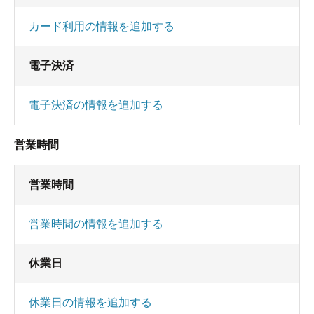
カード利用の情報を追加する
電子決済
電子決済の情報を追加する
営業時間
営業時間
営業時間の情報を追加する
休業日
休業日の情報を追加する