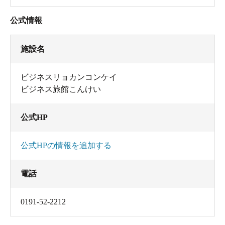
公式情報
施設名
ビジネスリョカンコンケイ
ビジネス旅館こんけい
公式HP
公式HPの情報を追加する
電話
0191-52-2212