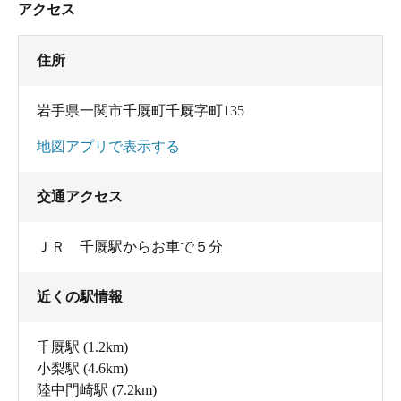
アクセス
住所
岩手県一関市千厩町千厩字町135
地図アプリで表示する
交通アクセス
ＪＲ 千厩駅からお車で５分
近くの駅情報
千厩駅
(1.2km)
小梨駅
(4.6km)
陸中門崎駅
(7.2km)