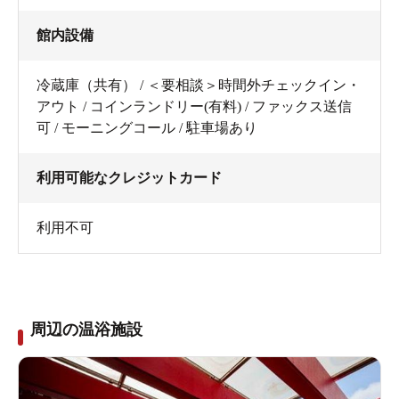
館内設備
冷蔵庫（共有） / ＜要相談＞時間外チェックイン・
アウト / コインランドリー(有料) / ファックス送信
可 / モーニングコール / 駐車場あり
利用可能なクレジットカード
利用不可
周辺の温浴施設