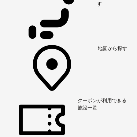
す
地図から探す
クーポンが利用できる
施設一覧