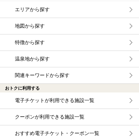
エリアから探す
地図から探す
特徴から探す
温泉地から探す
関連キーワードから探す
おトクに利用する
電子チケットが利用できる施設一覧
クーポンが利用できる施設一覧
おすすめ電子チケット・クーポン一覧