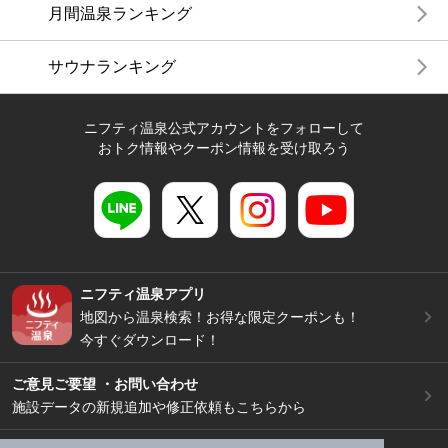
月間温泉ランキング
サウナランキング
ニフティ温泉公式アカウントをフォローして
おトク情報やクーポン情報を受け取ろう
ニフティ温泉アプリ
地図から温泉検索！お得な限定クーポンも！
今すぐダウンロード！
ご意見ご要望 ・お問い合わせ
施設データの新規追加や修正依頼もこちらから