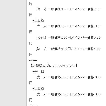
円
[幼 児]一般価格:150円／メンバー価格:100
円
■土日祝
[大 人]一般価格:950円／メンバー価格:900
円
[お子様]一般価格:500円／メンバー価格:450
円
[幼 児]一般価格:150円／メンバー価格:100
円
-------
【岩盤浴＆プレミアムラウンジ】
■平 日
[大 人]一般価格:850円／メンバー価格:800
円
■土日祝
[大 人]一般価格:950円／メンバー価格:900
円
-------