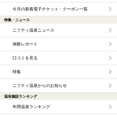
今月の新着電子チケット・クーポン一覧
特集・ニュース
ニフティ温泉ニュース
体験レポート
口コミを見る
特集
ニフティ温泉からのお知らせ
温浴施設ランキング
年間温泉ランキング