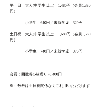
平 日 大人(中学生以上) 1,480円（会員1,380
円）
小学生 640円／未就学児 320円
土日祝 大人(中学生以上) 1,680円（会員1,580
円）
小学生 740円／未就学児 370円
会員：回数券(5枚綴り) 6,400円
※回数券は土日祝関係なくご利用いただけます