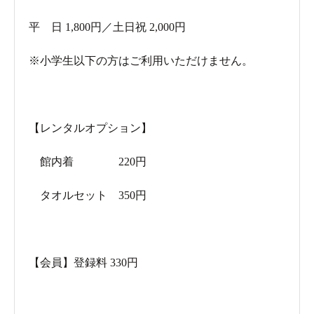
平 日 1,800円／土日祝 2,000円
※小学生以下の方はご利用いただけません。
【レンタルオプション】
館内着 220円
タオルセット 350円
【会員】登録料 330円