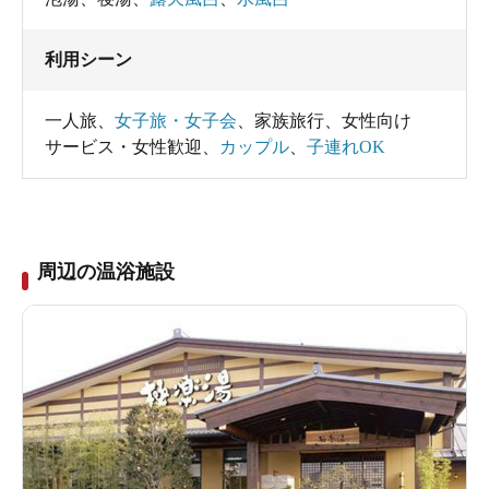
利用シーン
一人旅
、
女子旅・女子会
、
家族旅行
、
女性向け
サービス・女性歓迎
、
カップル
、
子連れOK
周辺の温浴施設