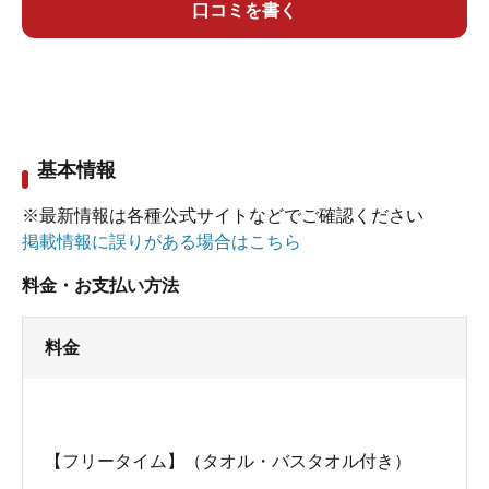
口コミを書く
基本情報
※最新情報は各種公式サイトなどでご確認ください
掲載情報に誤りがある場合はこちら
料金・お支払い方法
料金
【フリータイム】（タオル・バスタオル付き）