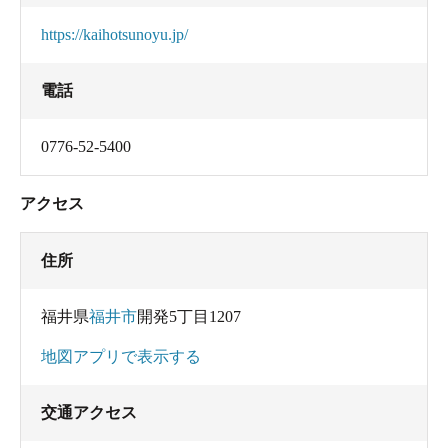
https://kaihotsunoyu.jp/
電話
0776-52-5400
アクセス
住所
福井県
福井市
開発5丁目1207
地図アプリで表示する
交通アクセス