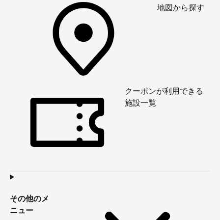
地図から探す
クーポンが利用できる
施設一覧
その他のメ
ニュー