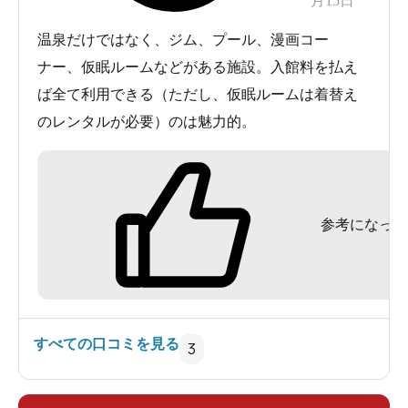
月15日
温泉だけではなく、ジム、プール、漫画コー
ナー、仮眠ルームなどがある施設。入館料を払え
ば全て利用できる（ただし、仮眠ルームは着替え
のレンタルが必要）のは魅力的。
参考になった
すべての口コミを見る
3