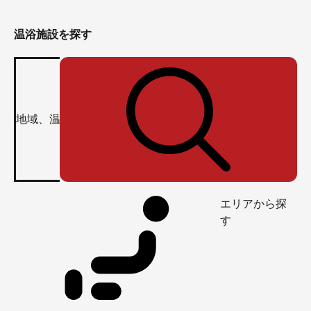
温浴施設を探す
エリアから探
す