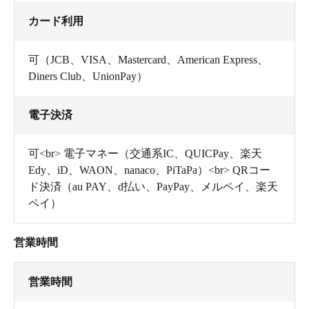
カード利用
可（JCB、VISA、Mastercard、American Express、
Diners Club、UnionPay）
電子決済
可<br> 電子マネー（交通系IC、QUICPay、楽天
Edy、iD、WAON、nanaco、PiTaPa）<br> QRコー
ド決済（au PAY、d払い、PayPay、メルペイ、楽天
ペイ）
営業時間
営業時間