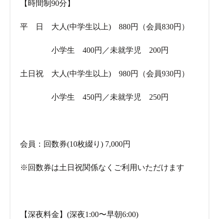
【時間制90分】
平 日 大人(中学生以上) 880円（会員830円）
小学生 400円／未就学児 200円
土日祝 大人(中学生以上) 980円（会員930円）
小学生 450円／未就学児 250円
会員：回数券(10枚綴り) 7,000円
※回数券は土日祝関係なくご利用いただけます
【深夜料金】(深夜1:00〜早朝6:00)