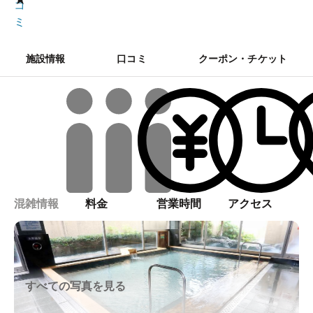
コ
ミ
施設情報
口コミ
クーポン・チケット
混雑情報
料金
営業時間
アクセス
すべての写真を見る