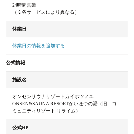
24時間営業
（※各サービスにより異なる）
休業日
休業日の情報を追加する
公式情報
施設名
オンセンサウナリゾートカイホツノユ
ONSEN&SAUNA RESORTかいほつの湯（旧 コ
ミュニティリゾート リライム）
公式HP