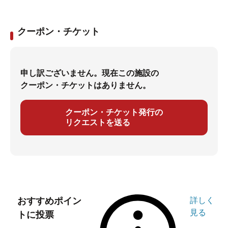
ス、フリーデスクスペース、
リクライナーコーナー、Cafeコーナーなどをご用意して
クーポン・チケット
おり
それぞれのリラックスタイムをお過ごしいただけます。
申し訳ございません。現在この施設の
クーポン・チケットはありません。
クーポン・チケット発行の
リクエストを送る
おすすめポイン
詳しく
見る
トに投票