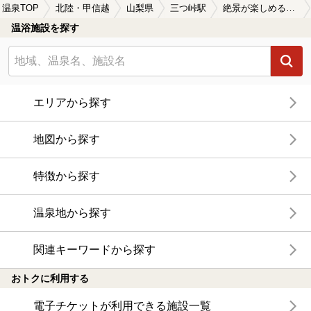
温泉TOP
北陸・甲信越
山梨県
三つ峠駅
絶景が楽しめる三つ峠駅近くの温泉、日帰り温泉、スーパー銭湯おすすめ
温浴施設を探す
エリアから探す
地図から探す
特徴から探す
温泉地から探す
関連キーワードから探す
おトクに利用する
電子チケットが利用できる施設一覧