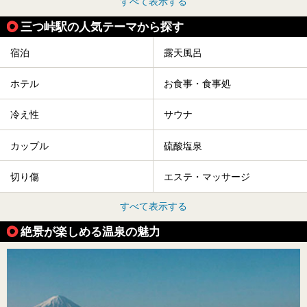
すべて表示する
三つ峠駅の人気テーマから探す
宿泊
露天風呂
ホテル
お食事・食事処
冷え性
サウナ
カップル
硫酸塩泉
切り傷
エステ・マッサージ
すべて表示する
絶景が楽しめる温泉の魅力