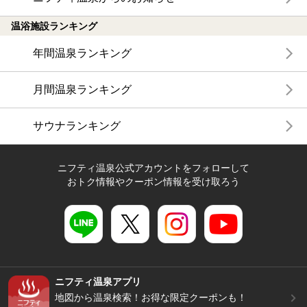
温浴施設ランキング
年間温泉ランキング
月間温泉ランキング
サウナランキング
ニフティ温泉公式アカウントをフォローして
おトク情報やクーポン情報を受け取ろう
ニフティ温泉アプリ
地図から温泉検索！お得な限定クーポンも！