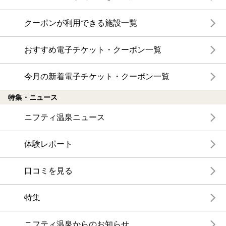
クーポンが利用できる施設一覧
おすすめ電子チケット・クーポン一覧
今月の新着電子チケット・クーポン一覧
特集・ニュース
ニフティ温泉ニュース
体験レポート
口コミを見る
特集
ニフティ温泉からのお知らせ