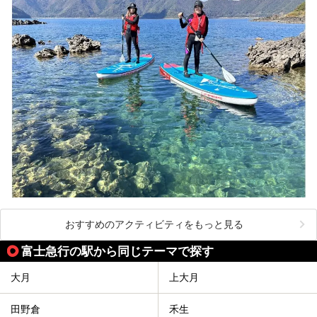
おすすめのアクティビティをもっと見る
富士急行の駅から同じテーマで探す
大月
上大月
田野倉
禾生