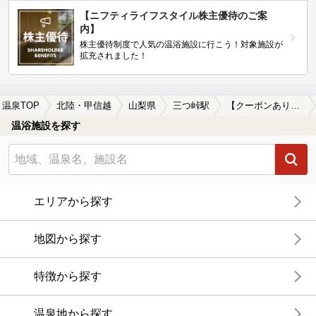
【ニフティライフスタイル株主優待のご案
内】
株主優待制度で人気の温浴施設に行こう！対象施設が
拡充されました！
温泉TOP
北陸・甲信越
山梨県
三つ峠駅
【クーポンあり】冷え性に効能がある三つ峠駅近くの温泉、日帰り温泉、スーパー銭湯おすすめ
温浴施設を探す
エリアから探す
地図から探す
特徴から探す
温泉地から探す