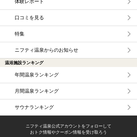
体験レポート
口コミを見る
特集
ニフティ温泉からのお知らせ
温浴施設ランキング
年間温泉ランキング
月間温泉ランキング
サウナランキング
ニフティ温泉公式アカウントをフォローして
おトク情報やクーポン情報を受け取ろう