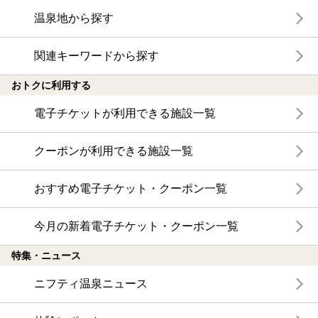
温泉地から探す
関連キーワードから探す
おトクに利用する
電子チケットが利用できる施設一覧
クーポンが利用できる施設一覧
おすすめ電子チケット・クーポン一覧
今月の新着電子チケット・クーポン一覧
特集・ニュース
ニフティ温泉ニュース