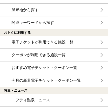
温泉地から探す
関連キーワードから探す
おトクに利用する
電子チケットが利用できる施設一覧
クーポンが利用できる施設一覧
おすすめ電子チケット・クーポン一覧
今月の新着電子チケット・クーポン一覧
特集・ニュース
ニフティ温泉ニュース