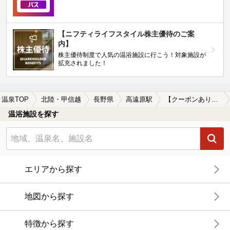
【ニフティライフスタイル株主優待のご案
内】
株主優待制度で人気の温浴施設に行こう！対象施設が
拡充されました！
温泉TOP
北陸・甲信越
長野県
高遠原駅
【クーポンあり】絶景が楽しめる高遠原駅近くの温泉、日帰り温泉、スーパー銭湯おすすめ
温浴施設を探す
エリアから探す
地図から探す
特徴から探す