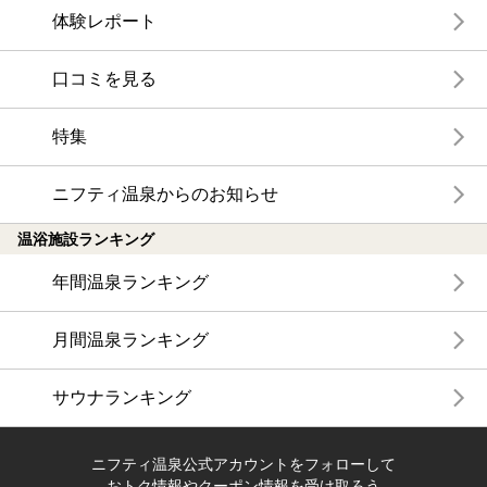
体験レポート
口コミを見る
特集
ニフティ温泉からのお知らせ
温浴施設ランキング
年間温泉ランキング
月間温泉ランキング
サウナランキング
ニフティ温泉公式アカウントをフォローして
おトク情報やクーポン情報を受け取ろう