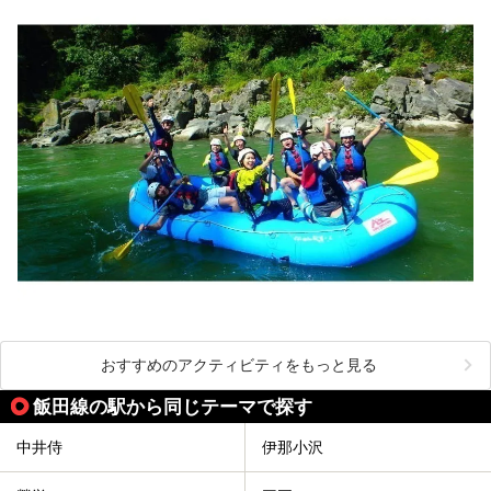
おすすめのアクティビティをもっと見る
飯田線の駅から同じテーマで探す
中井侍
伊那小沢