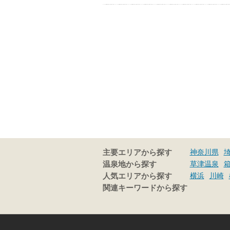
神奈川県
主要エリアから探す
草津温泉
温泉地から探す
横浜
川崎
人気エリアから探す
関連キーワードから探す