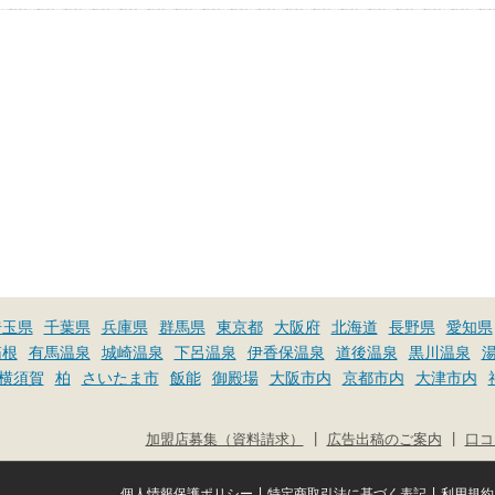
埼玉県
千葉県
兵庫県
群馬県
東京都
大阪府
北海道
長野県
愛知県
箱根
有馬温泉
城崎温泉
下呂温泉
伊香保温泉
道後温泉
黒川温泉
横須賀
柏
さいたま市
飯能
御殿場
大阪市内
京都市内
大津市内
|
|
加盟店募集（資料請求）
広告出稿のご案内
口コ
|
|
個人情報保護ポリシー
特定商取引法に基づく表記
利用規約