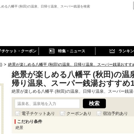
しめる八幡平 (秋田)の温泉、日帰り温泉、スーパー銭湯を検索
子チケット・クーポン
特集・ニュース
ランキン
)
>
絶景が楽しめる八幡平 (秋田)の温泉、日帰り温泉、スーパー銭湯おすす
絶景が楽しめる八幡平 (秋田)の温
帰り温泉、スーパー銭湯おすすめ
絶景が楽しめる八幡平 (秋田)の温泉、日帰り温泉、スーパー銭湯
電子チケットあり
クーポンあり
宿泊予約あり
こだわり条件
絶景