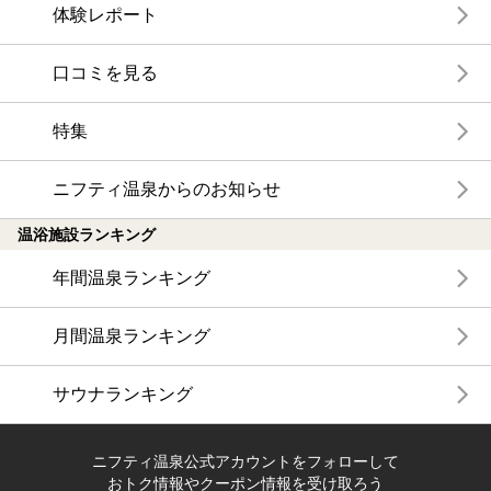
体験レポート
口コミを見る
特集
ニフティ温泉からのお知らせ
温浴施設ランキング
年間温泉ランキング
月間温泉ランキング
サウナランキング
ニフティ温泉公式アカウントをフォローして
おトク情報やクーポン情報を受け取ろう