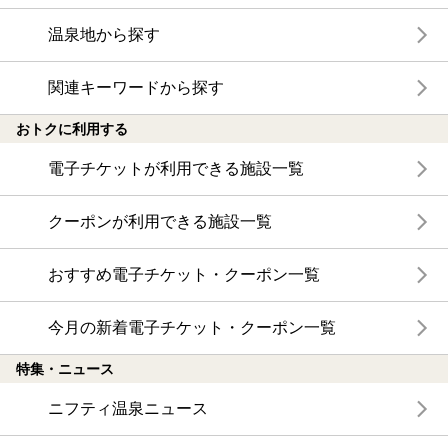
温泉地から探す
関連キーワードから探す
おトクに利用する
電子チケットが利用できる施設一覧
クーポンが利用できる施設一覧
おすすめ電子チケット・クーポン一覧
今月の新着電子チケット・クーポン一覧
特集・ニュース
ニフティ温泉ニュース