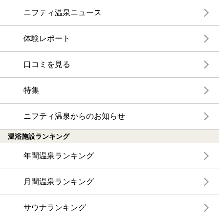
ニフティ温泉ニュース
体験レポート
口コミを見る
特集
ニフティ温泉からのお知らせ
温浴施設ランキング
年間温泉ランキング
月間温泉ランキング
サウナランキング