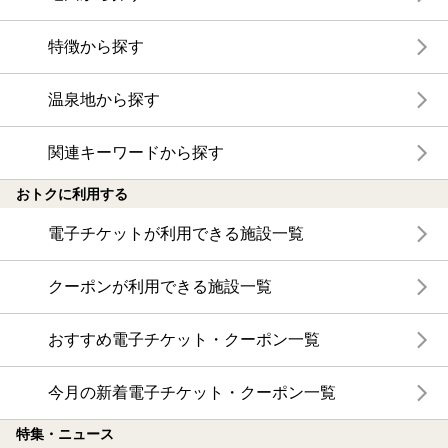
特徴から探す
温泉地から探す
関連キーワードから探す
おトクに利用する
電子チケットが利用できる施設一覧
クーポンが利用できる施設一覧
おすすめ電子チケット・クーポン一覧
今月の新着電子チケット・クーポン一覧
特集・ニュース