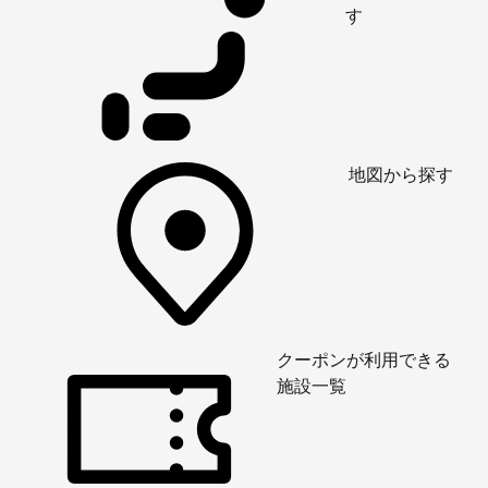
す
地図から探す
クーポンが利用できる
施設一覧