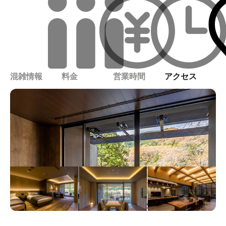
混雑情報
料金
営業時間
アクセス