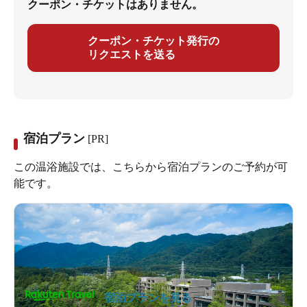
クーポン・チケットはありません。
クーポン・チケット発行の
リクエストを送る
宿泊プラン
[PR]
この温浴施設では、こちらから宿泊プランのご予約が可
能です。
宿泊プランを見る