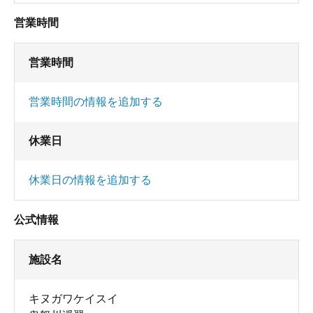
営業時間
営業時間
営業時間の情報を追加する
休業日
休業日の情報を追加する
公式情報
施設名
キヌガワケイスイ