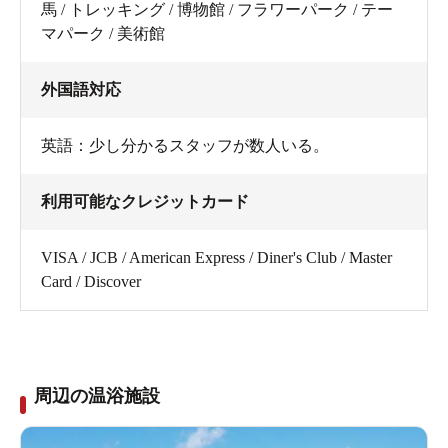
馬 / トレッキング / 博物館 / フラワーパーク / テー
マパーク / 美術館
外国語対応
英語：少し分かるスタッフが数人いる。
利用可能なクレジットカード
VISA / JCB / American Express / Diner's Club / Master
Card / Discover
周辺の温浴施設