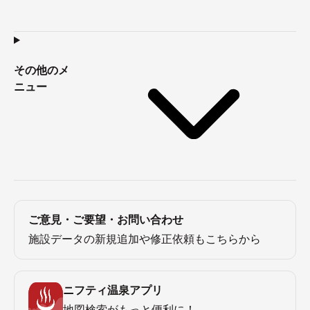
その他のメ
ニュー
ご意見・ご要望・お問い合わせ
施設データの新規追加や修正依頼もこちらから
ニフティ温泉アプリ
地図検索がもっと便利に！