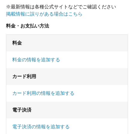
※最新情報は各種公式サイトなどでご確認ください
掲載情報に誤りがある場合はこちら
料金・お支払い方法
料金
料金の情報を追加する
カード利用
カード利用の情報を追加する
電子決済
電子決済の情報を追加する