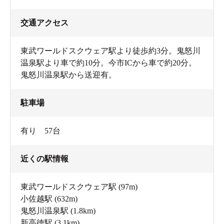
交通アクセス
東武ワールドスクウェア駅より徒歩約3分。鬼怒川
温泉駅より車で約10分。今市ICから車で約20分。
鬼怒川温泉駅から送迎有。
駐車場
有り 57台
近くの駅情報
東武ワールドスクウェア駅
(97m)
小佐越駅
(632m)
鬼怒川温泉駅
(1.8km)
新高徳駅
(3.1km)