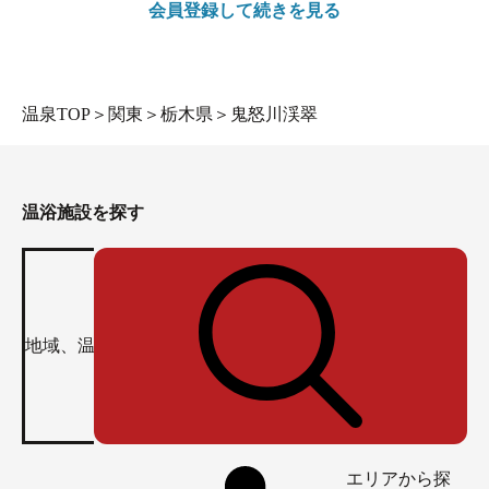
会員登録して続きを見る
温泉TOP
＞
関東
＞
栃木県
＞
鬼怒川渓翠
温浴施設を探す
エリアから探