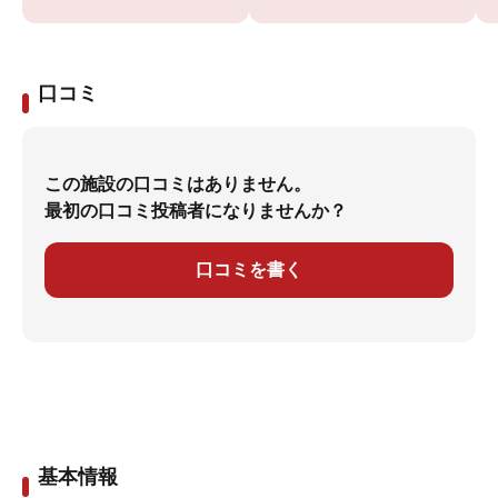
口コミ
この施設の口コミはありません。
最初の口コミ投稿者になりませんか？
口コミを書く
基本情報