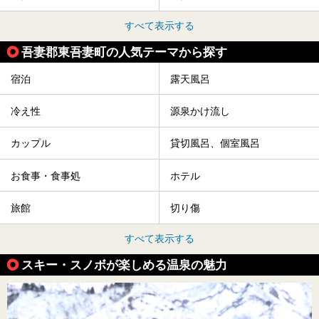
すべて表示する
吾妻郡東吾妻町の人気テーマから探す
宿泊
露天風呂
冷え性
源泉かけ流し
カップル
貸切風呂、個室風呂
お食事・食事処
ホテル
旅館
切り傷
すべて表示する
スキー・スノボが楽しめる温泉の魅力