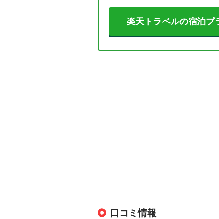
楽天トラベルの宿泊プ
口コミ情報