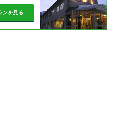
ランを見る