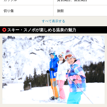
切り傷
旅館
すべて表示する
スキー・スノボが楽しめる温泉の魅力