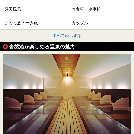
露天風呂
お食事・食事処
ひとり旅・一人旅
カップル
すべて表示する
岩盤浴が楽しめる温泉の魅力