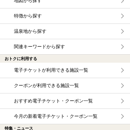
地図から探す
特徴から探す
温泉地から探す
関連キーワードから探す
おトクに利用する
電子チケットが利用できる施設一覧
クーポンが利用できる施設一覧
おすすめ電子チケット・クーポン一覧
今月の新着電子チケット・クーポン一覧
特集・ニュース