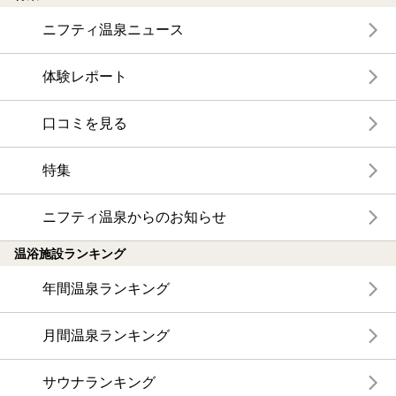
ニフティ温泉ニュース
体験レポート
口コミを見る
特集
ニフティ温泉からのお知らせ
温浴施設ランキング
年間温泉ランキング
月間温泉ランキング
サウナランキング