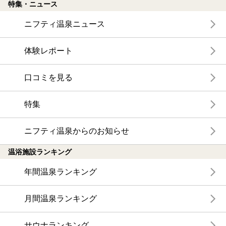
特集・ニュース
ニフティ温泉ニュース
体験レポート
口コミを見る
特集
ニフティ温泉からのお知らせ
温浴施設ランキング
年間温泉ランキング
月間温泉ランキング
サウナランキング