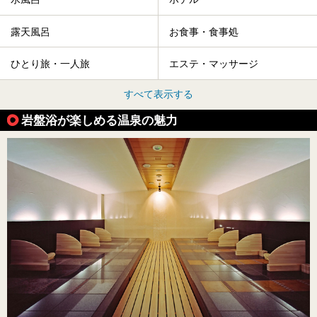
露天風呂
お食事・食事処
ひとり旅・一人旅
エステ・マッサージ
すべて表示する
岩盤浴が楽しめる温泉の魅力