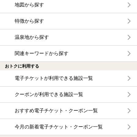
地図から探す
特徴から探す
温泉地から探す
関連キーワードから探す
おトクに利用する
電子チケットが利用できる施設一覧
クーポンが利用できる施設一覧
おすすめ電子チケット・クーポン一覧
今月の新着電子チケット・クーポン一覧