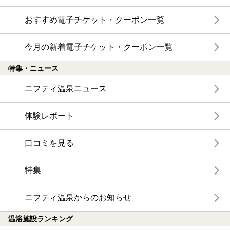
おすすめ電子チケット・クーポン一覧
今月の新着電子チケット・クーポン一覧
特集・ニュース
ニフティ温泉ニュース
体験レポート
口コミを見る
特集
ニフティ温泉からのお知らせ
温浴施設ランキング