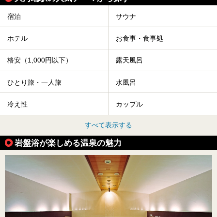
宿泊
サウナ
ホテル
お食事・食事処
格安（1,000円以下）
露天風呂
ひとり旅・一人旅
水風呂
冷え性
カップル
すべて表示する
岩盤浴が楽しめる温泉の魅力