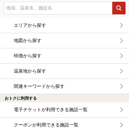
エリアから探す
地図から探す
特徴から探す
温泉地から探す
関連キーワードから探す
おトクに利用する
電子チケットが利用できる施設一覧
クーポンが利用できる施設一覧