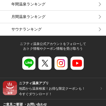
年間温泉ランキング
月間温泉ランキング
サウナランキング
ニフティ温泉公式アカウントをフォローして
おトク情報やクーポン情報を受け取ろう
ニフティ温泉アプリ
地図から温泉検索！お得な限定クーポンも！
今すぐダウンロード！
ご意見ご要望 ・お問い合わせ