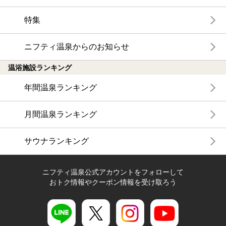
特集
ニフティ温泉からのお知らせ
温浴施設ランキング
年間温泉ランキング
月間温泉ランキング
サウナランキング
ニフティ温泉公式アカウントをフォローして
おトク情報やクーポン情報を受け取ろう