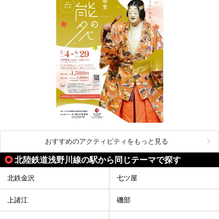
おすすめのアクティビティをもっと見る
北陸鉄道浅野川線の駅から同じテーマで探す
北鉄金沢
七ツ屋
上諸江
磯部