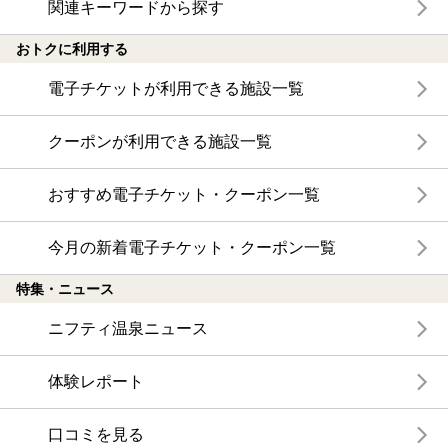
関連キーワードから探す
おトクに利用する
電子チケットが利用できる施設一覧
クーポンが利用できる施設一覧
おすすめ電子チケット・クーポン一覧
今月の新着電子チケット・クーポン一覧
特集・ニュース
ニフティ温泉ニュース
体験レポート
口コミを見る