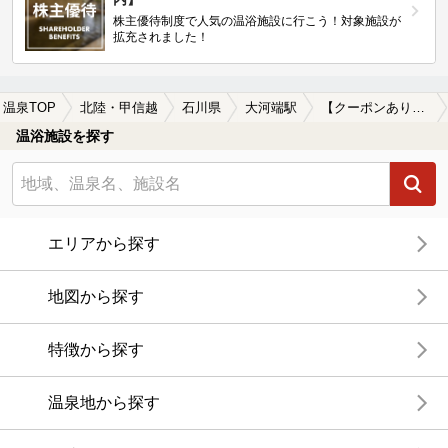
株主優待制度で人気の温浴施設に行こう！対象施設が
拡充されました！
温泉TOP
北陸・甲信越
石川県
大河端駅
【クーポンあり】塩化物泉が楽しめる大河端駅近くの温泉、日帰り温泉、スーパー銭湯おすすめ
温浴施設を探す
エリアから探す
地図から探す
特徴から探す
温泉地から探す