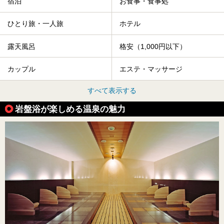
宿泊
お食事・食事処
ひとり旅・一人旅
ホテル
露天風呂
格安（1,000円以下）
カップル
エステ・マッサージ
すべて表示する
岩盤浴が楽しめる温泉の魅力