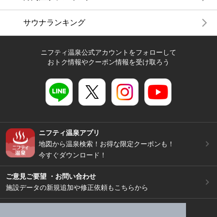
サウナランキング
ニフティ温泉公式アカウントをフォローして
おトク情報やクーポン情報を受け取ろう
ニフティ温泉アプリ
地図から温泉検索！お得な限定クーポンも！
今すぐダウンロード！
ご意見ご要望 ・お問い合わせ
施設データの新規追加や修正依頼もこちらから
スマートフォン
/
PC