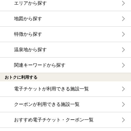
エリアから探す
地図から探す
特徴から探す
温泉地から探す
関連キーワードから探す
おトクに利用する
電子チケットが利用できる施設一覧
クーポンが利用できる施設一覧
おすすめ電子チケット・クーポン一覧