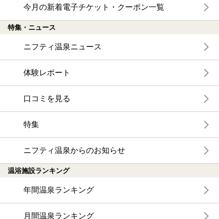
今月の新着電子チケット・クーポン一覧
特集・ニュース
ニフティ温泉ニュース
体験レポート
口コミを見る
特集
ニフティ温泉からのお知らせ
温浴施設ランキング
年間温泉ランキング
月間温泉ランキング