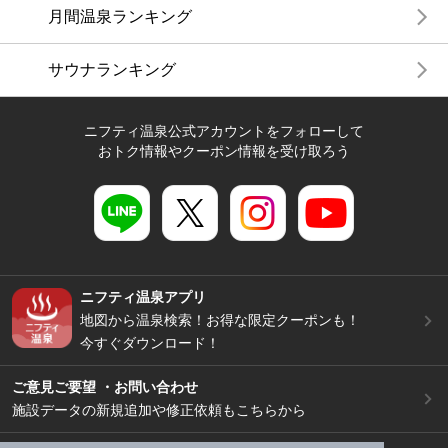
月間温泉ランキング
サウナランキング
ニフティ温泉公式アカウントをフォローして
おトク情報やクーポン情報を受け取ろう
ニフティ温泉アプリ
地図から温泉検索！お得な限定クーポンも！
今すぐダウンロード！
ご意見ご要望 ・お問い合わせ
施設データの新規追加や修正依頼もこちらから