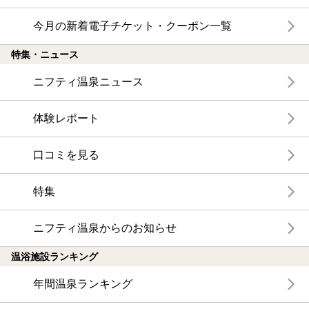
今月の新着電子チケット・クーポン一覧
特集・ニュース
ニフティ温泉ニュース
体験レポート
口コミを見る
特集
ニフティ温泉からのお知らせ
温浴施設ランキング
年間温泉ランキング