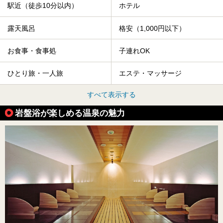
駅近（徒歩10分以内）
ホテル
露天風呂
格安（1,000円以下）
お食事・食事処
子連れOK
ひとり旅・一人旅
エステ・マッサージ
すべて表示する
岩盤浴が楽しめる温泉の魅力