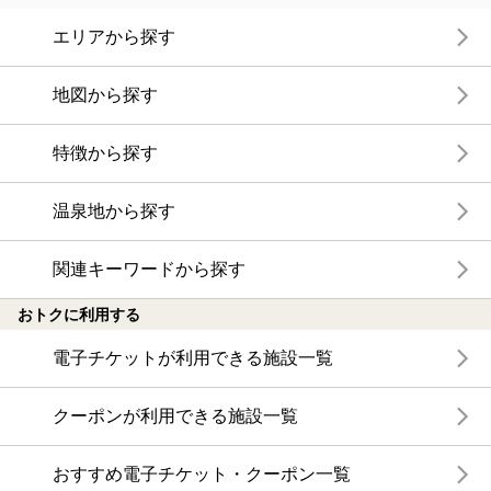
エリアから探す
地図から探す
特徴から探す
温泉地から探す
関連キーワードから探す
おトクに利用する
電子チケットが利用できる施設一覧
クーポンが利用できる施設一覧
おすすめ電子チケット・クーポン一覧