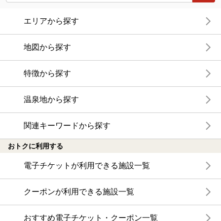
エリアから探す
地図から探す
特徴から探す
温泉地から探す
関連キーワードから探す
おトクに利用する
電子チケットが利用できる施設一覧
クーポンが利用できる施設一覧
おすすめ電子チケット・クーポン一覧