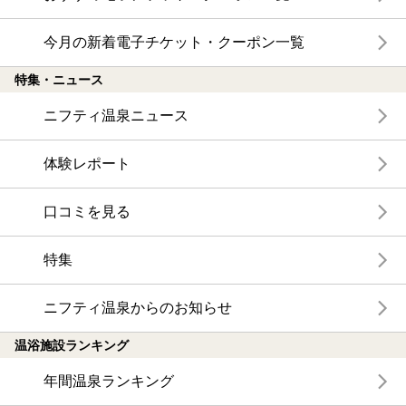
今月の新着電子チケット・クーポン一覧
特集・ニュース
ニフティ温泉ニュース
体験レポート
口コミを見る
特集
ニフティ温泉からのお知らせ
温浴施設ランキング
年間温泉ランキング