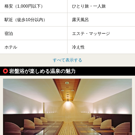
格安（1,000円以下）
ひとり旅・一人旅
駅近（徒歩10分以内）
露天風呂
宿泊
エステ・マッサージ
ホテル
冷え性
すべて表示する
岩盤浴が楽しめる温泉の魅力