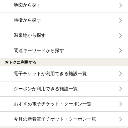
地図から探す
特徴から探す
温泉地から探す
関連キーワードから探す
おトクに利用する
電子チケットが利用できる施設一覧
クーポンが利用できる施設一覧
おすすめ電子チケット・クーポン一覧
今月の新着電子チケット・クーポン一覧