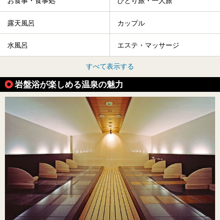
お食事・食事処
ひとり旅・一人旅
露天風呂
カップル
水風呂
エステ・マッサージ
すべて表示する
岩盤浴が楽しめる温泉の魅力