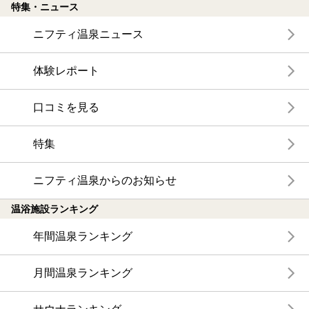
特集・ニュース
ニフティ温泉ニュース
体験レポート
口コミを見る
特集
ニフティ温泉からのお知らせ
温浴施設ランキング
年間温泉ランキング
月間温泉ランキング