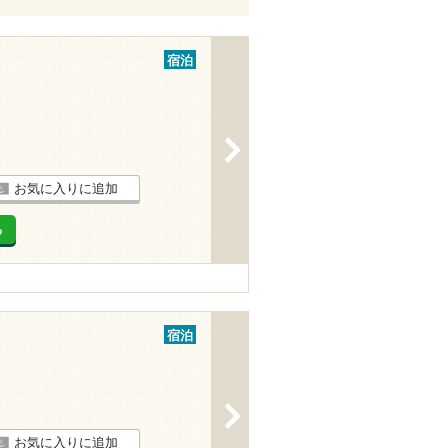
宿泊
>
お気に入りに追加
る
宿泊
>
お気に入りに追加