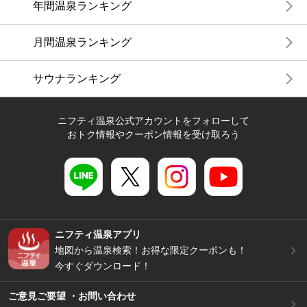
年間温泉ランキング
月間温泉ランキング
サウナランキング
ニフティ温泉公式アカウントをフォローして
おトク情報やクーポン情報を受け取ろう
ニフティ温泉アプリ
地図から温泉検索！お得な限定クーポンも！
今すぐダウンロード！
ご意見ご要望 ・お問い合わせ