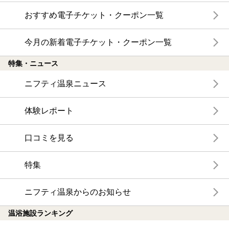
おすすめ電子チケット・クーポン一覧
今月の新着電子チケット・クーポン一覧
特集・ニュース
ニフティ温泉ニュース
体験レポート
口コミを見る
特集
ニフティ温泉からのお知らせ
温浴施設ランキング