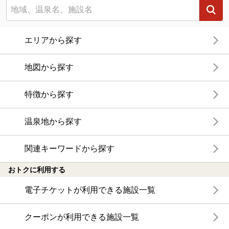
エリアから探す
地図から探す
特徴から探す
温泉地から探す
関連キーワードから探す
おトクに利用する
電子チケットが利用できる施設一覧
クーポンが利用できる施設一覧