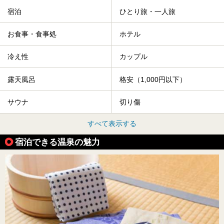
宿泊
ひとり旅・一人旅
お食事・食事処
ホテル
冷え性
カップル
露天風呂
格安（1,000円以下）
サウナ
切り傷
すべて表示する
宿泊できる温泉の魅力