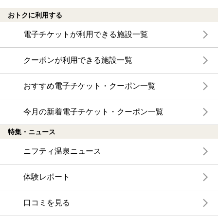
おトクに利用する
電子チケットが利用できる施設一覧
クーポンが利用できる施設一覧
おすすめ電子チケット・クーポン一覧
今月の新着電子チケット・クーポン一覧
特集・ニュース
ニフティ温泉ニュース
体験レポート
口コミを見る