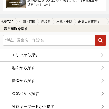
株主優待制度で人気の温浴施設に行こう！対象施設が
拡充されました！
温泉TOP
中国・四国
島根県
出雲大東駅
出雲大東駅近くの温泉宿・温泉旅館・ホテルおすすめ(2026年版)
温浴施設を探す
エリアから探す
地図から探す
特徴から探す
温泉地から探す
関連キーワードから探す