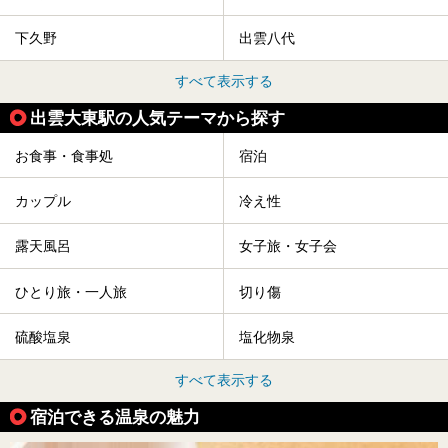
下久野
出雲八代
すべて表示する
出雲大東駅の人気テーマから探す
お食事・食事処
宿泊
カップル
冷え性
露天風呂
女子旅・女子会
ひとり旅・一人旅
切り傷
硫酸塩泉
塩化物泉
すべて表示する
宿泊できる温泉の魅力