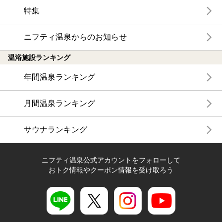
特集
ニフティ温泉からのお知らせ
温浴施設ランキング
年間温泉ランキング
月間温泉ランキング
サウナランキング
ニフティ温泉公式アカウントをフォローして
おトク情報やクーポン情報を受け取ろう