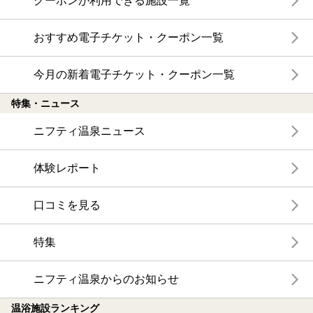
クーポンが利用できる施設一覧
おすすめ電子チケット・クーポン一覧
今月の新着電子チケット・クーポン一覧
特集・ニュース
ニフティ温泉ニュース
体験レポート
口コミを見る
特集
ニフティ温泉からのお知らせ
温浴施設ランキング