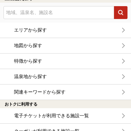
エリアから探す
地図から探す
特徴から探す
温泉地から探す
関連キーワードから探す
おトクに利用する
電子チケットが利用できる施設一覧