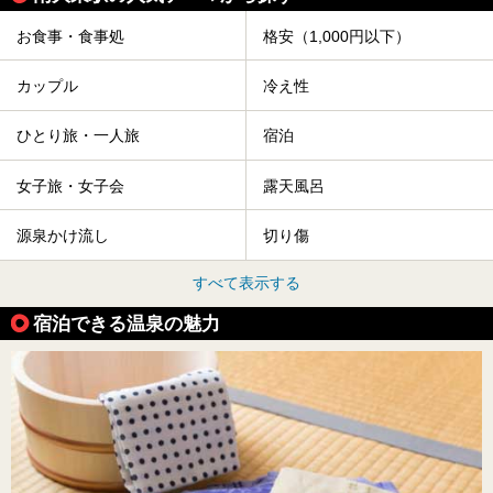
お食事・食事処
格安（1,000円以下）
カップル
冷え性
ひとり旅・一人旅
宿泊
女子旅・女子会
露天風呂
源泉かけ流し
切り傷
すべて表示する
宿泊できる温泉の魅力