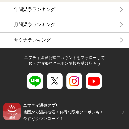
年間温泉ランキング
月間温泉ランキング
サウナランキング
ニフティ温泉公式アカウントをフォローして
おトク情報やクーポン情報を受け取ろう
ニフティ温泉アプリ
地図から温泉検索！お得な限定クーポンも！
今すぐダウンロード！