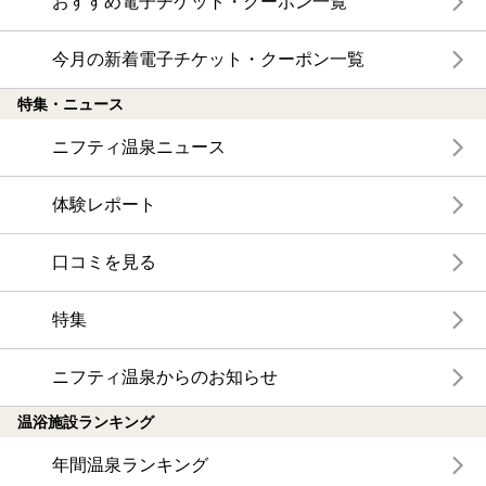
おすすめ電子チケット・クーポン一覧
今月の新着電子チケット・クーポン一覧
特集・ニュース
ニフティ温泉ニュース
体験レポート
口コミを見る
特集
ニフティ温泉からのお知らせ
温浴施設ランキング
年間温泉ランキング