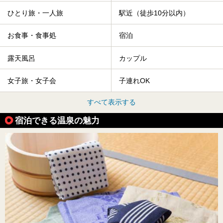
ひとり旅・一人旅
駅近（徒歩10分以内）
お食事・食事処
宿泊
露天風呂
カップル
女子旅・女子会
子連れOK
すべて表示する
宿泊できる温泉の魅力