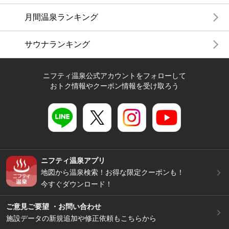
月間温泉ランキング
サウナランキング
ニフティ温泉公式アカウントをフォローして
おトク情報やクーポン情報を受け取ろう
ニフティ温泉アプリ
地図から温泉検索！お得な限定クーポンも！
今すぐダウンロード！
ご意見ご要望 ・お問い合わせ
施設データの新規追加や修正依頼もこちらから