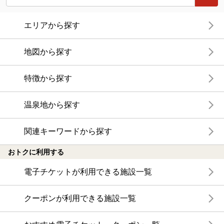
エリアから探す
地図から探す
特徴から探す
温泉地から探す
関連キーワードから探す
おトクに利用する
電子チケットが利用できる施設一覧
クーポンが利用できる施設一覧