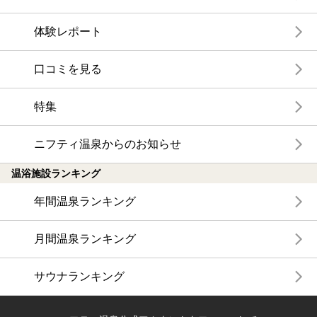
体験レポート
口コミを見る
特集
ニフティ温泉からのお知らせ
温浴施設ランキング
年間温泉ランキング
月間温泉ランキング
サウナランキング