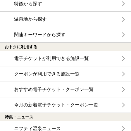
特徴から探す
温泉地から探す
関連キーワードから探す
おトクに利用する
電子チケットが利用できる施設一覧
クーポンが利用できる施設一覧
おすすめ電子チケット・クーポン一覧
今月の新着電子チケット・クーポン一覧
特集・ニュース
ニフティ温泉ニュース