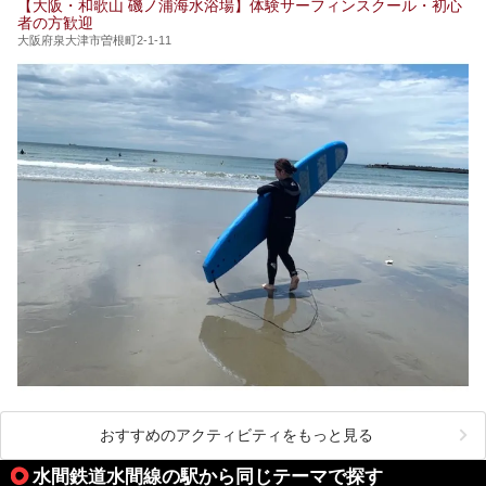
【大阪・和歌山 磯ノ浦海水浴場】体験サーフィンスクール・初心
者の方歓迎
大阪府泉大津市曽根町2-1-11
おすすめのアクティビティをもっと見る
水間鉄道水間線の駅から同じテーマで探す