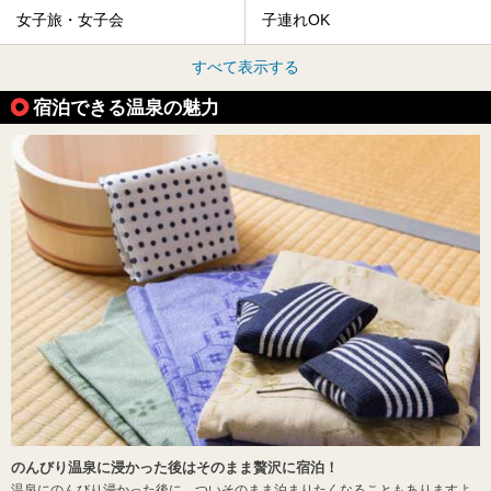
女子旅・女子会
子連れOK
すべて表示する
宿泊できる温泉の魅力
のんびり温泉に浸かった後はそのまま贅沢に宿泊！
温泉にのんびり浸かった後に、ついそのまま泊まりたくなることもありますよ