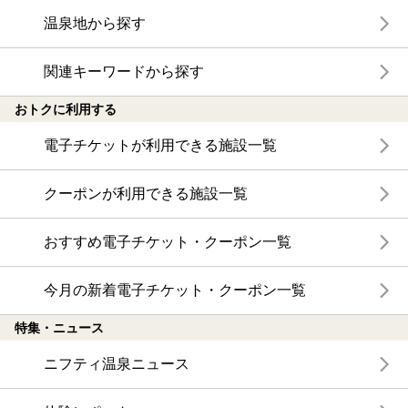
温泉地から探す
関連キーワードから探す
おトクに利用する
電子チケットが利用できる施設一覧
クーポンが利用できる施設一覧
おすすめ電子チケット・クーポン一覧
今月の新着電子チケット・クーポン一覧
特集・ニュース
ニフティ温泉ニュース