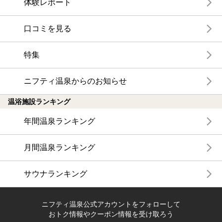
体験レポート
口コミを見る
特集
ニフティ温泉からのお知らせ
温浴施設ランキング
年間温泉ランキング
月間温泉ランキング
サウナランキング
ニフティ温泉公式アカウントをフォローして
おトク情報やクーポン情報を受け取ろう