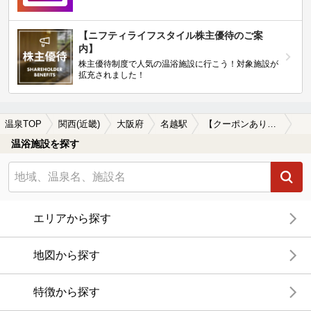
【ニフティライフスタイル株主優待のご案
内】
株主優待制度で人気の温浴施設に行こう！対象施設が
拡充されました！
温泉TOP
関西(近畿)
大阪府
名越駅
【クーポンあり】水風呂が楽しめる名越駅近くの温泉、日帰り温泉、スーパー銭湯おすすめ
温浴施設を探す
エリアから探す
地図から探す
特徴から探す