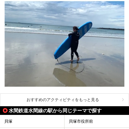
おすすめのアクティビティをもっと見る
水間鉄道水間線の駅から同じテーマで探す
貝塚
貝塚市役所前