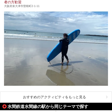
者の方歓迎
大阪府泉大津市曽根町2-1-11
おすすめのアクティビティをもっと見る
水間鉄道水間線の駅から同じテーマで探す