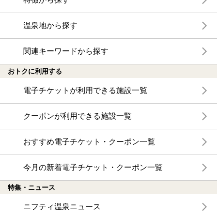
温泉地から探す
関連キーワードから探す
おトクに利用する
電子チケットが利用できる施設一覧
クーポンが利用できる施設一覧
おすすめ電子チケット・クーポン一覧
今月の新着電子チケット・クーポン一覧
特集・ニュース
ニフティ温泉ニュース