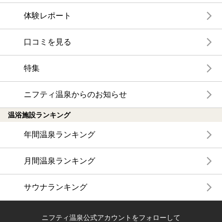
体験レポート
口コミを見る
特集
ニフティ温泉からのお知らせ
温浴施設ランキング
年間温泉ランキング
月間温泉ランキング
サウナランキング
ニフティ温泉公式アカウントをフォローして