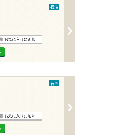
宿泊
>
お気に入りに追加
る
宿泊
>
お気に入りに追加
る