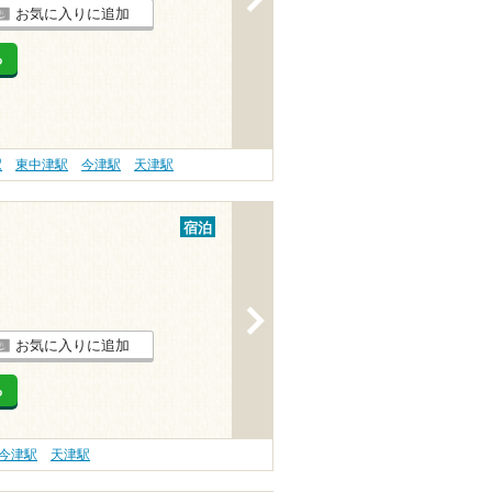
お気に入りに追加
る
駅
東中津駅
今津駅
天津駅
宿泊
>
お気に入りに追加
る
今津駅
天津駅