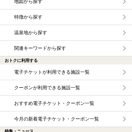
地図から探す
特徴から探す
温泉地から探す
関連キーワードから探す
おトクに利用する
電子チケットが利用できる施設一覧
クーポンが利用できる施設一覧
おすすめ電子チケット・クーポン一覧
今月の新着電子チケット・クーポン一覧
特集・ニュース