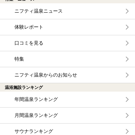
ニフティ温泉ニュース
体験レポート
口コミを見る
特集
ニフティ温泉からのお知らせ
温浴施設ランキング
年間温泉ランキング
月間温泉ランキング
サウナランキング