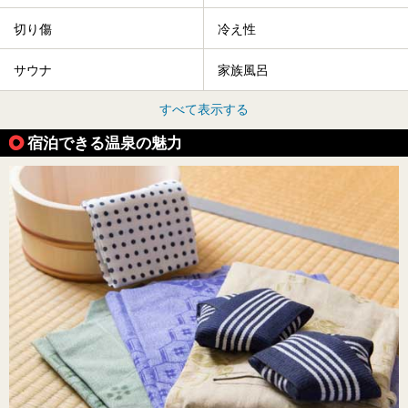
切り傷
冷え性
サウナ
家族風呂
すべて表示する
宿泊できる温泉の魅力