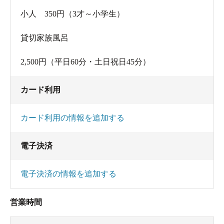
小人 350円（3才～小学生）
貸切家族風呂
2,500円（平日60分・土日祝日45分）
カード利用
カード利用の情報を追加する
電子決済
電子決済の情報を追加する
営業時間