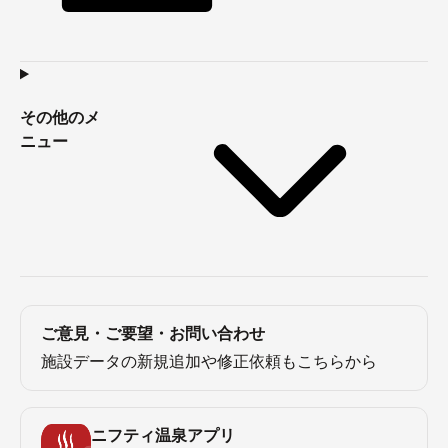
その他のメ
ニュー
ご意見・ご要望・お問い合わせ
施設データの新規追加や修正依頼もこちらから
ニフティ温泉アプリ