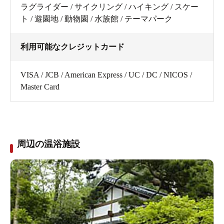
ラグライダー / サイクリング / ハイキング / スケー
ト / 遊園地 / 動物園 / 水族館 / テーマパーク
利用可能なクレジットカード
VISA / JCB / American Express / UC / DC / NICOS /
Master Card
周辺の温浴施設