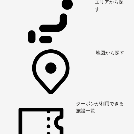
エリアから探
す
地図から探す
クーポンが利用できる
施設一覧