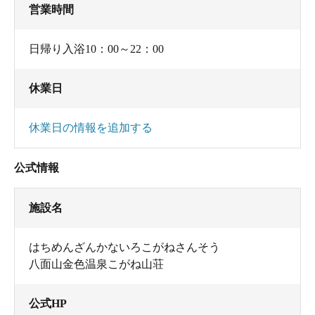
営業時間
日帰り入浴10：00～22：00
休業日
休業日の情報を追加する
公式情報
施設名
はちめんざんかないろこがねさんそう
八面山金色温泉こがね山荘
公式HP