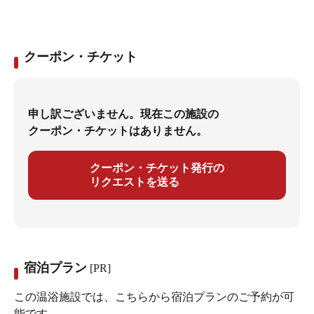
クーポン・チケット
申し訳ございません。現在この施設の
クーポン・チケットはありません。
クーポン・チケット発行の
リクエストを送る
宿泊プラン
[PR]
この温浴施設では、こちらから宿泊プランのご予約が可
能です。