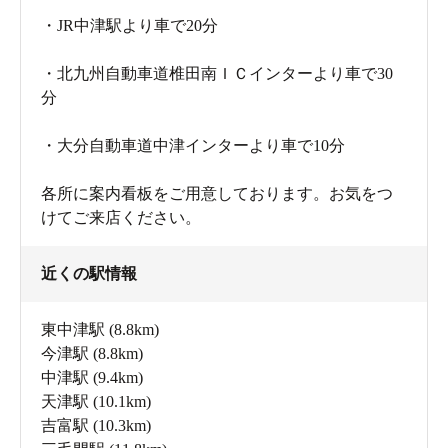
・JR中津駅より車で20分
・北九州自動車道椎田南ＩＣインターより車で30
分
・大分自動車道中津インターより車で10分
各所に案内看板をご用意しております。お気をつ
けてご来店ください。
近くの駅情報
東中津駅
(8.8km)
今津駅
(8.8km)
中津駅
(9.4km)
天津駅
(10.1km)
吉富駅
(10.3km)