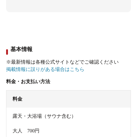
基本情報
※最新情報は各種公式サイトなどでご確認ください
掲載情報に誤りがある場合はこちら
料金・お支払い方法
料金
露天・大浴場（サウナ含む）
大人 700円