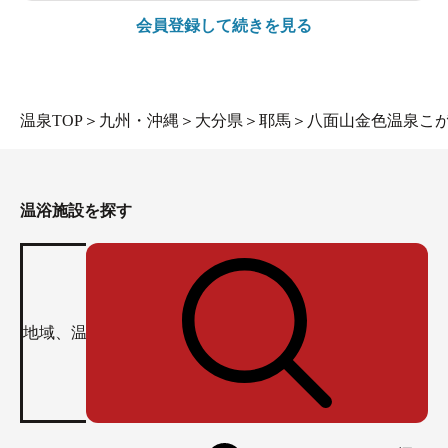
会員登録して続きを見る
温泉TOP
＞
九州・沖縄
＞
大分県
＞
耶馬
＞
八面山金色温泉こ
温浴施設を探す