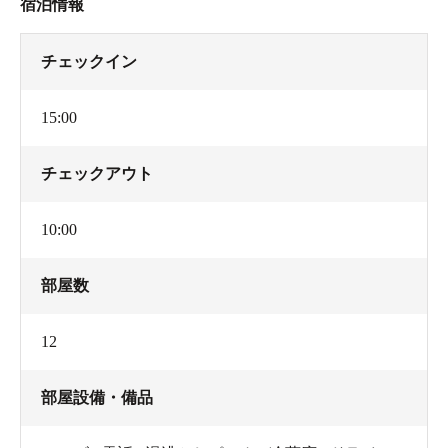
宿泊情報
チェックイン
15:00
チェックアウト
10:00
部屋数
12
部屋設備・備品