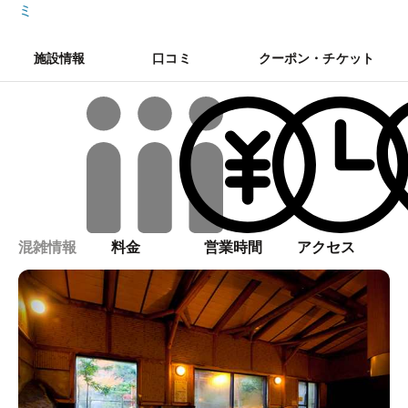
ミ
施設情報
口コミ
クーポン・チケット
混雑情報
料金
営業時間
アクセス