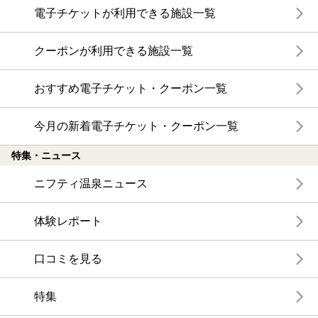
電子チケットが利用できる施設一覧
クーポンが利用できる施設一覧
おすすめ電子チケット・クーポン一覧
今月の新着電子チケット・クーポン一覧
特集・ニュース
ニフティ温泉ニュース
体験レポート
口コミを見る
特集