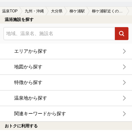
温泉TOP
九州・沖縄
大分県
柳ケ浦駅
柳ケ浦駅近くの温泉宿・温泉旅館・ホテルおすすめ(2026年版)
温浴施設を探す
エリアから探す
地図から探す
特徴から探す
温泉地から探す
関連キーワードから探す
おトクに利用する