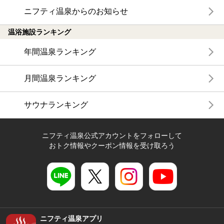
ニフティ温泉からのお知らせ
温浴施設ランキング
年間温泉ランキング
月間温泉ランキング
サウナランキング
ニフティ温泉公式アカウントをフォローして
おトク情報やクーポン情報を受け取ろう
ニフティ温泉アプリ